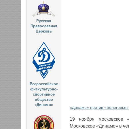
Русская
Православная
Церковь
Всероссийское
физкультурно-
спортивное
общество
«Динамо»
«Динамо» против «Белогорья» 
19 ноября московское «
Московское «Динамо» в чет