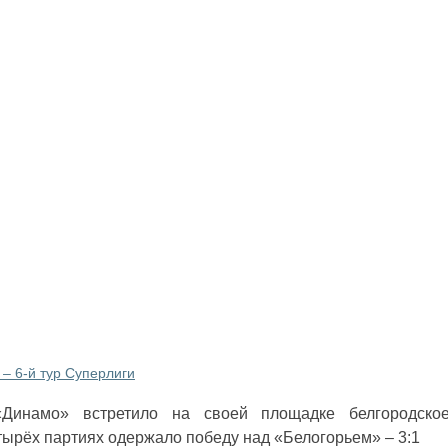
– 6-й тур Суперлиги
Динамо» встретило на своей площадке белгородское
ырёх партиях одержало победу над «Белогорьем» – 3:1