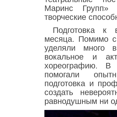
Маринс Групп» 
творческие способ
Подготовка к 
месяца. Помимо с
уделяли много в
вокальное и акт
хореографию. В 
помогали опытн
подготовка и про
создать невероя
равнодушным ни од