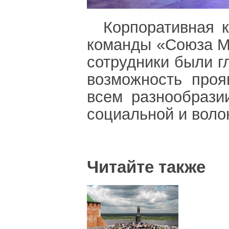
Корпоративная 
команды «Союза Ма
сотрудники были г
возможность проя
всем разнообразии
социальной и воло
Читайте также