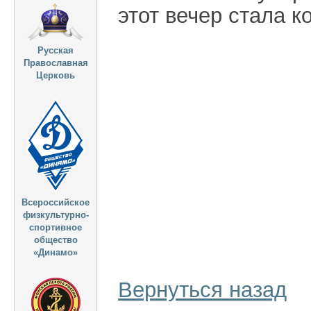
этот вечер стала 
Русская
Православная
Церковь
Всероссийское
физкультурно-
спортивное
общество
«Динамо»
Вернуться назад