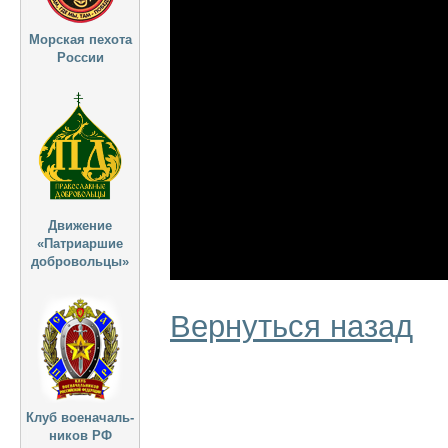
Морская пехота
России
Движение
«Патриаршие
добровольцы»
Вернуться назад
Клуб военачаль-
ников РФ