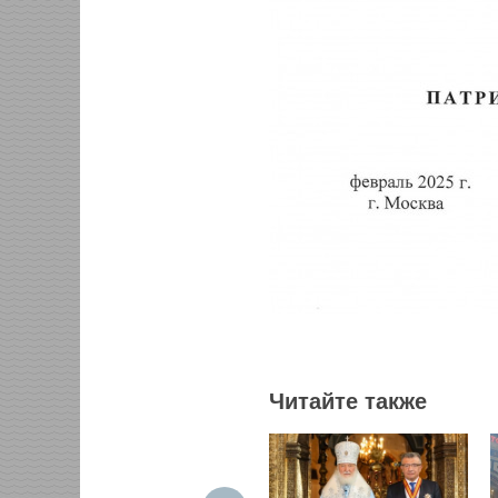
Читайте также